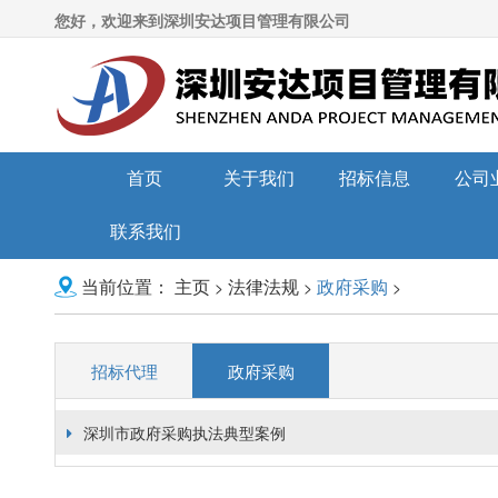
您好，欢迎来到深圳安达项目管理有限公司
首页
关于我们
招标信息
公司
联系我们
主页
法律法规
政府采购
>
>
>
当前位置：
招标代理
政府采购
深圳市政府采购执法典型案例